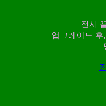
전시 
업그레이드 후,